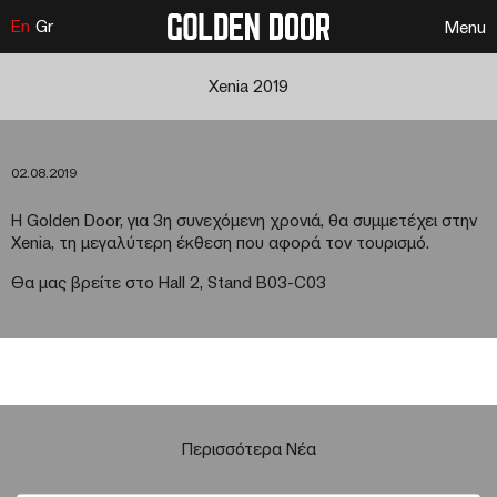
En
Gr
Menu
Xenia 2019
02.08.2019
Η Golden Door, για 3η συνεχόμενη χρονιά, θα συμμετέχει στην
Xenia, τη μεγαλύτερη έκθεση που αφορά τον τουρισμό.
Θα μας βρείτε στο Hall 2, Stand B03-C03
Περισσότερα Νέα