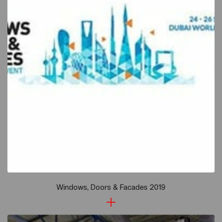
Windows, Doors & Facades 2019