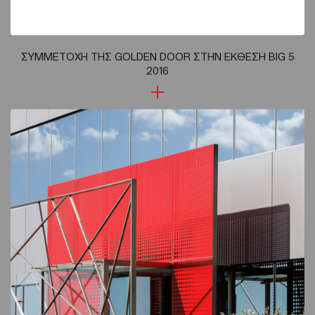
ΣΥΜΜΕΤΟΧΗ ΤΗΣ GOLDEN DOOR ΣΤΗΝ ΕΚΘΕΣΗ BIG 5
2016