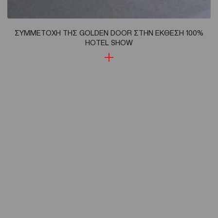
ΣΥΜΜΕΤΟΧΗ ΤΗΣ GOLDEN DOOR ΣΤΗΝ ΕΚΘΕΣΗ 100%
HOTEL SHOW