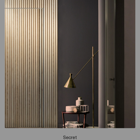
Secret