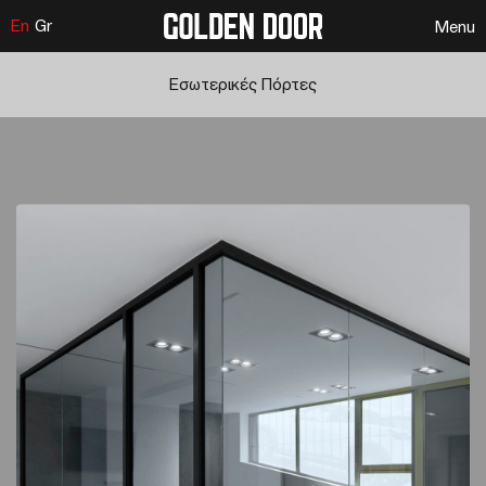
En
Gr
Menu
Εσωτερικές Πόρτες