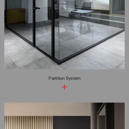
Partition System