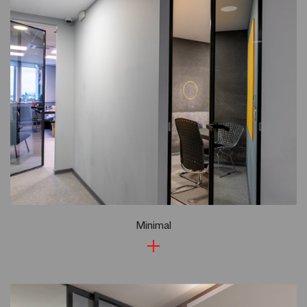
Minimal