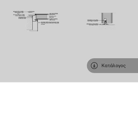
Κατάλογος