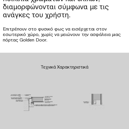
διαμορφώνονται σύμφωνα με τις
ανάγκες του χρήστη.
Επιτρέπουν στο φυσικό φως να εισέρχεται στον
εσωτερικό χώρο, χωρίς να μειώνουν την ασφάλεια μιας
πόρτας Golden Door.
Τεχνικά Χαρακτηριστικά