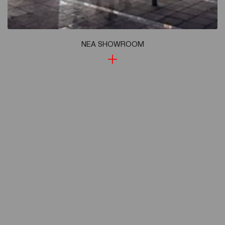
ΝΕΑ SHOWROOM