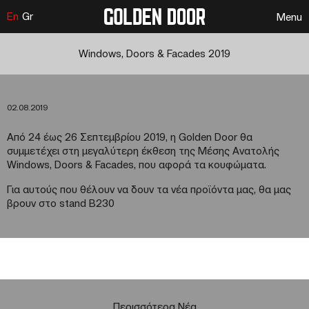
En
Gr
Menu
Windows, Doors & Facades 2019
02.08.2019
Από 24 έως 26 Σεπτεμβρίου 2019, η Golden Door θα
συμμετέχει στη μεγαλύτερη έκθεση της Μέσης Ανατολής
Windows, Doors & Facades, που αφορά τα κουφώματα.
Για αυτούς που θέλουν να δουν τα νέα προϊόντα μας, θα μας
βρουν στο stand Β230
Περισσότερα Νέα