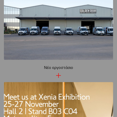
Νέο εργοστάσιο