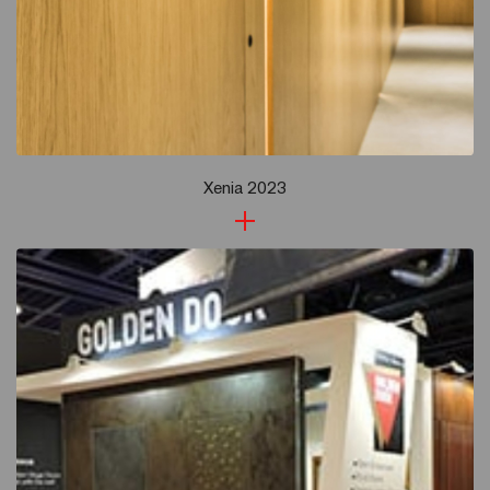
Xenia 2023