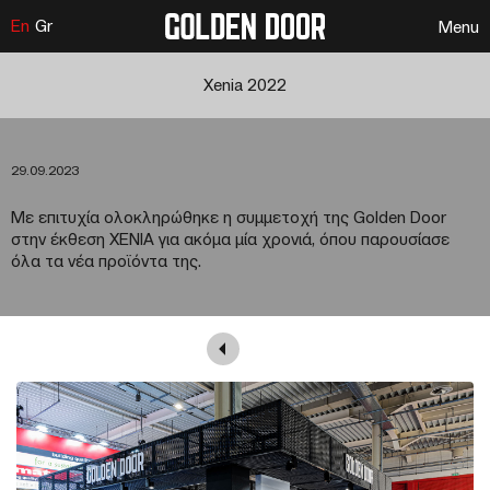
En
Gr
Menu
Xenia 2022
29.09.2023
Με επιτυχία ολοκληρώθηκε η συμμετοχή της Golden Door
στην έκθεση XENIA για ακόμα μία χρονιά, όπου παρουσίασε
όλα τα νέα προϊόντα της.