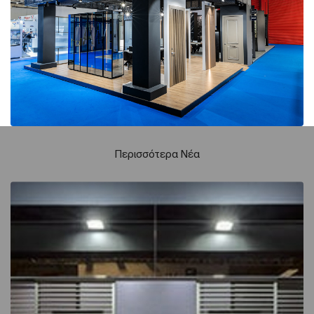
Περισσότερα Νέα