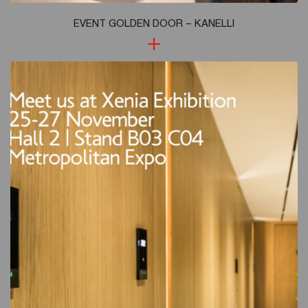
EVENT GOLDEN DOOR – KANELLI