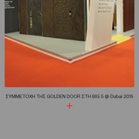
ΣΥΜΜΕΤΟΧΗ ΤΗΣ GOLDEN DOOR ΣΤΗ BIG 5 @ Dubai 2015