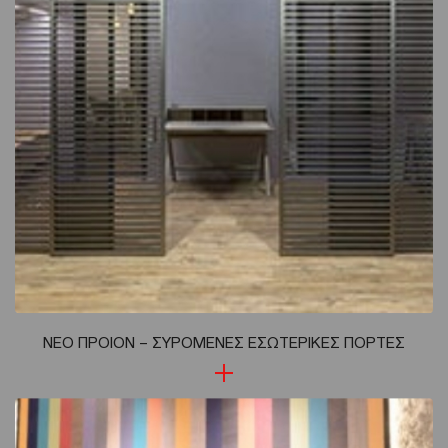
ΝΕΟ ΠΡΟΙΟΝ – ΣΥΡΟΜΕΝΕΣ ΕΣΩΤΕΡΙΚΕΣ ΠΟΡΤΕΣ